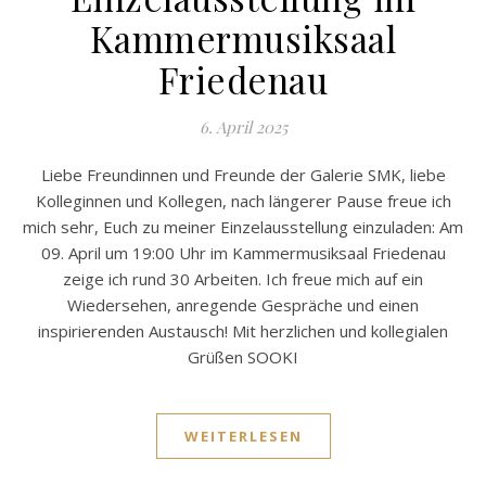
Kammermusiksaal
Friedenau
6. April 2025
Liebe Freundinnen und Freunde der Galerie SMK, liebe
Kolleginnen und Kollegen, nach längerer Pause freue ich
mich sehr, Euch zu meiner Einzelausstellung einzuladen: Am
09. April um 19:00 Uhr im Kammermusiksaal Friedenau
zeige ich rund 30 Arbeiten. Ich freue mich auf ein
Wiedersehen, anregende Gespräche und einen
inspirierenden Austausch! Mit herzlichen und kollegialen
Grüßen SOOKI
WEITERLESEN