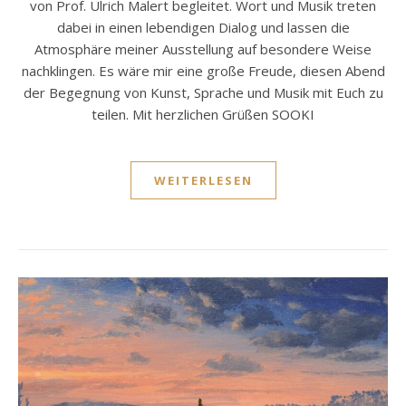
von Prof. Ulrich Malert begleitet. Wort und Musik treten
dabei in einen lebendigen Dialog und lassen die
Atmosphäre meiner Ausstellung auf besondere Weise
nachklingen. Es wäre mir eine große Freude, diesen Abend
der Begegnung von Kunst, Sprache und Musik mit Euch zu
teilen. Mit herzlichen Grüßen SOOKI
WEITERLESEN