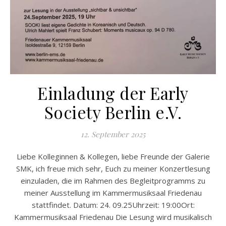
Einladung der Early
Society Berlin e.V.
12. September 2025
Liebe Kolleginnen & Kollegen, liebe Freunde der Galerie
SMK, ich freue mich sehr, Euch zu meiner Konzertlesung
einzuladen, die im Rahmen des Begleitprogramms zu
meiner Ausstellung im Kammermusiksaal Friedenau
stattfindet. Datum: 24. 09.25Uhrzeit: 19:00Ort:
Kammermusiksaal Friedenau Die Lesung wird musikalisch