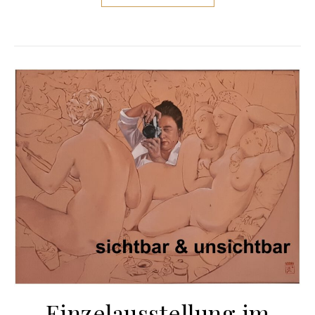
Einzelausstellung im