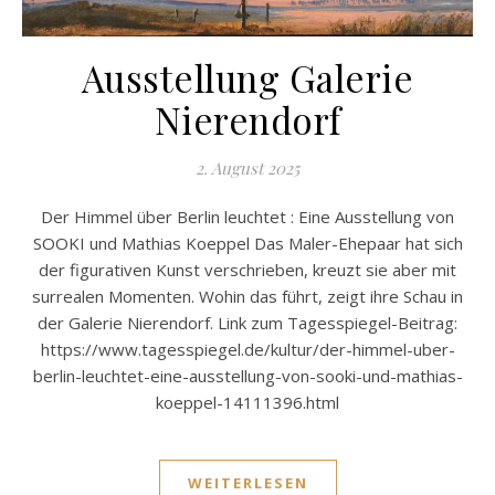
Ausstellung Galerie
Nierendorf
2. August 2025
Der Himmel über Berlin leuchtet : Eine Ausstellung von
SOOKI und Mathias Koeppel Das Maler-Ehepaar hat sich
der figurativen Kunst verschrieben, kreuzt sie aber mit
surrealen Momenten. Wohin das führt, zeigt ihre Schau in
der Galerie Nierendorf. Link zum Tagesspiegel-Beitrag:
https://www.tagesspiegel.de/kultur/der-himmel-uber-
berlin-leuchtet-eine-ausstellung-von-sooki-und-mathias-
koeppel-14111396.html
WEITERLESEN