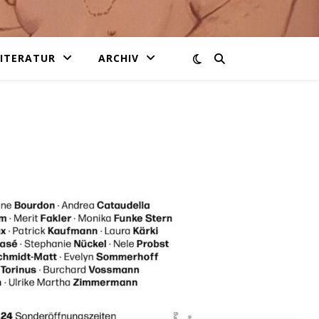
LITERATUR
ARCHIV